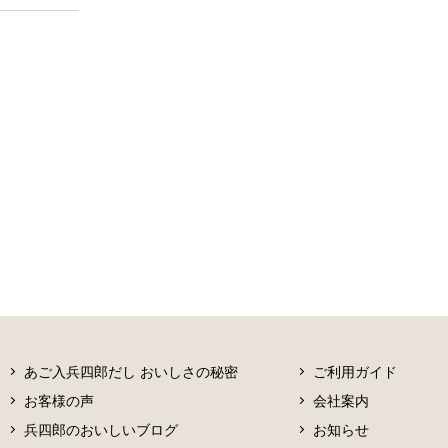
あご入兵四郎だし おいしさの秘密
ご利用ガイド
お客様の声
会社案内
兵四郎のおいしいブログ
お知らせ