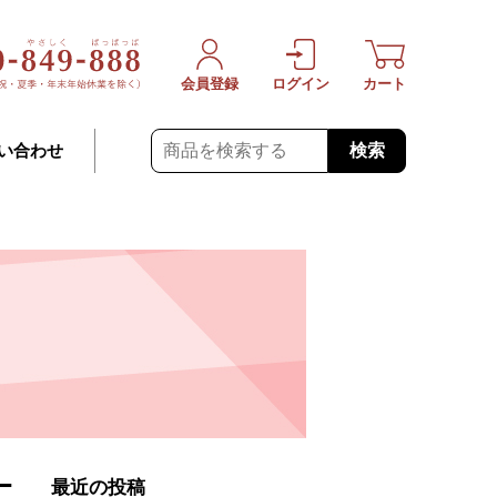
会員登録
ログイン
カート
検索
い合わせ
ニ
最近の投稿