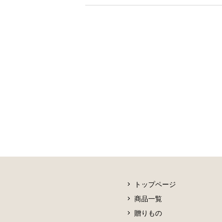
トップページ
商品一覧
贈りもの