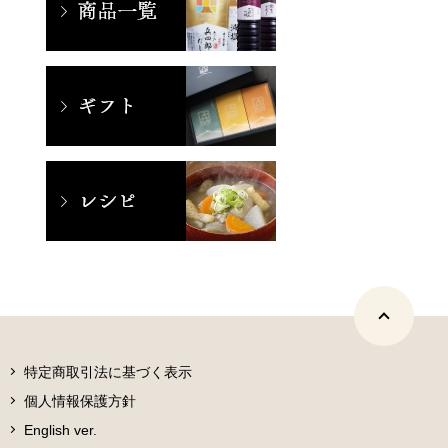
特定商取引法に基づく表示
個人情報保護方針
English ver.