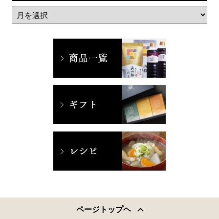
ページトップヘ