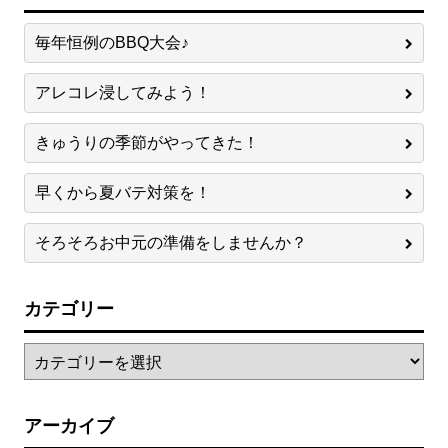
毎年恒例のBBQ大会♪
アレコレ浸してみよう！
きゅうりの季節がやってきた！
早くから夏バテ対策を！
そろそろお中元の準備をしませんか？
カテゴリー
アーカイブ