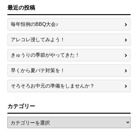
最近の投稿
毎年恒例のBBQ大会♪
アレコレ浸してみよう！
きゅうりの季節がやってきた！
早くから夏バテ対策を！
そろそろお中元の準備をしませんか？
カテゴリー