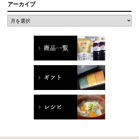
アーカイブ