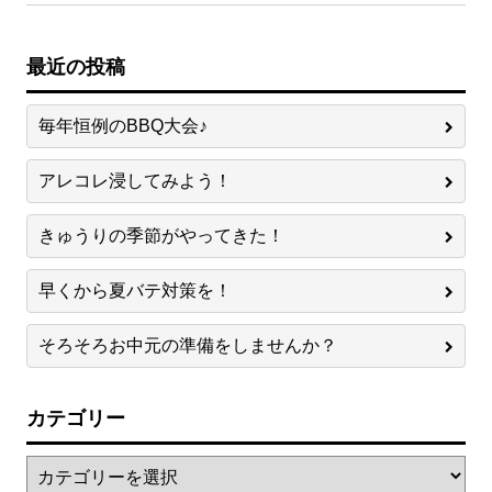
最近の投稿
毎年恒例のBBQ大会♪
アレコレ浸してみよう！
きゅうりの季節がやってきた！
早くから夏バテ対策を！
そろそろお中元の準備をしませんか？
カテゴリー