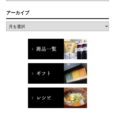
アーカイブ