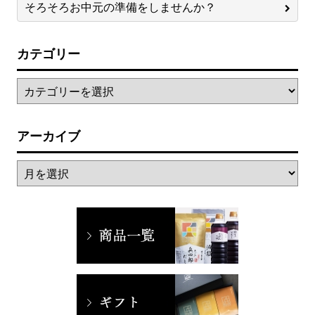
そろそろお中元の準備をしませんか？
カテゴリー
アーカイブ