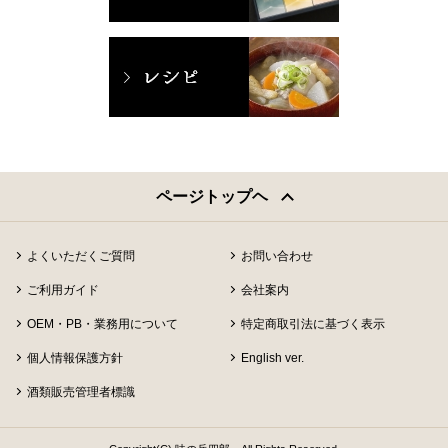
ページトップヘ
よくいただくご質問
お問い合わせ
ご利用ガイド
会社案内
OEM・PB・業務用について
特定商取引法に基づく表示
個人情報保護方針
English ver.
酒類販売管理者標識