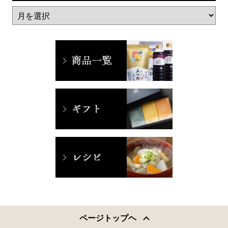
ページトップヘ