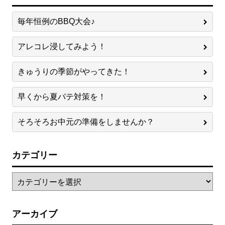
毎年恒例のBBQ大会♪
アレコレ浸してみよう！
きゅうりの季節がやってきた！
早くから夏バテ対策を！
そろそろお中元の準備をしませんか？
カテゴリー
アーカイブ