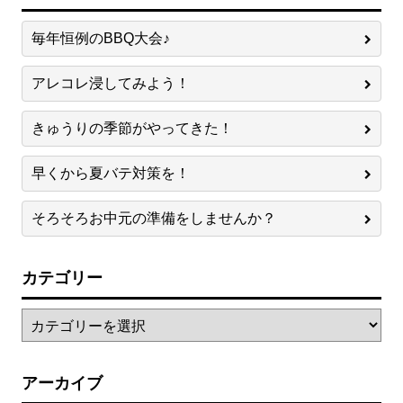
毎年恒例のBBQ大会♪
アレコレ浸してみよう！
きゅうりの季節がやってきた！
早くから夏バテ対策を！
そろそろお中元の準備をしませんか？
カテゴリー
アーカイブ