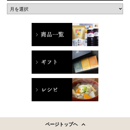
ページトップヘ