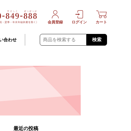
会員登録
ログイン
カート
検索
い合わせ
最近の投稿