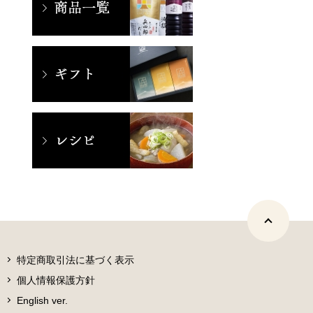
特定商取引法に基づく表示
個人情報保護方針
English ver.