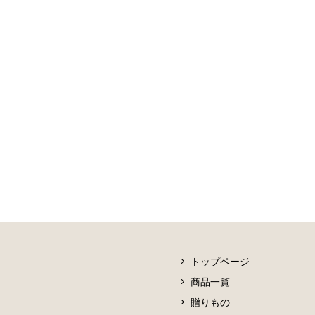
トップページ
商品一覧
贈りもの