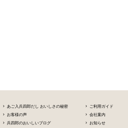
あご入兵四郎だし おいしさの秘密
ご利用ガイド
お客様の声
会社案内
兵四郎のおいしいブログ
お知らせ