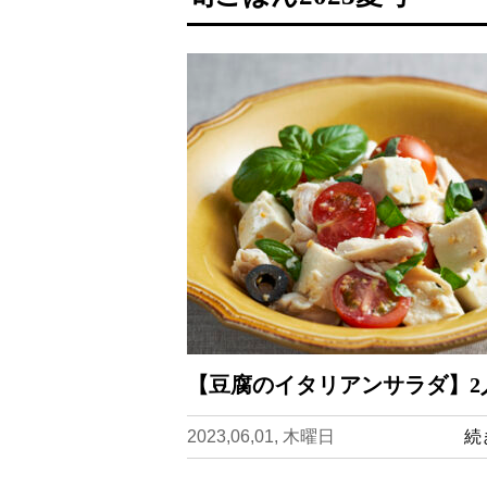
【豆腐のイタリアンサラダ】2
2023,06,01, 木曜日
続