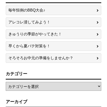
毎年恒例のBBQ大会♪
アレコレ浸してみよう！
きゅうりの季節がやってきた！
早くから夏バテ対策を！
そろそろお中元の準備をしませんか？
カテゴリー
アーカイブ