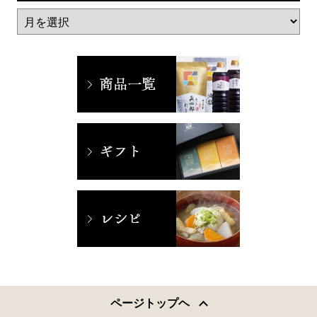
ページトップヘ