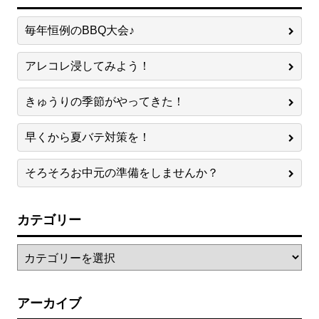
毎年恒例のBBQ大会♪
アレコレ浸してみよう！
きゅうりの季節がやってきた！
早くから夏バテ対策を！
そろそろお中元の準備をしませんか？
カテゴリー
アーカイブ