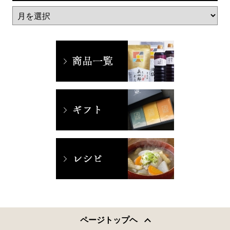
ページトップヘ