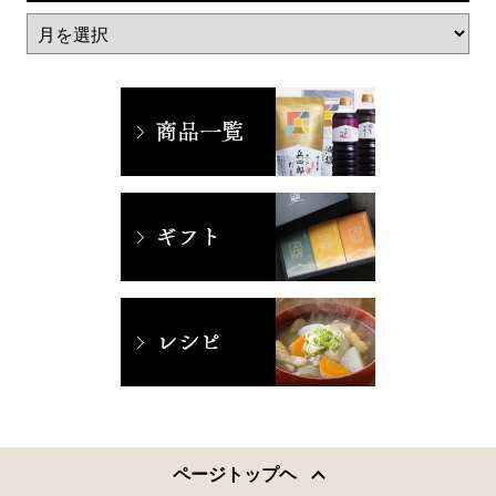
ページトップヘ