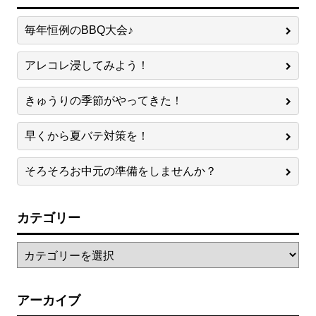
毎年恒例のBBQ大会♪
アレコレ浸してみよう！
きゅうりの季節がやってきた！
早くから夏バテ対策を！
そろそろお中元の準備をしませんか？
カテゴリー
アーカイブ