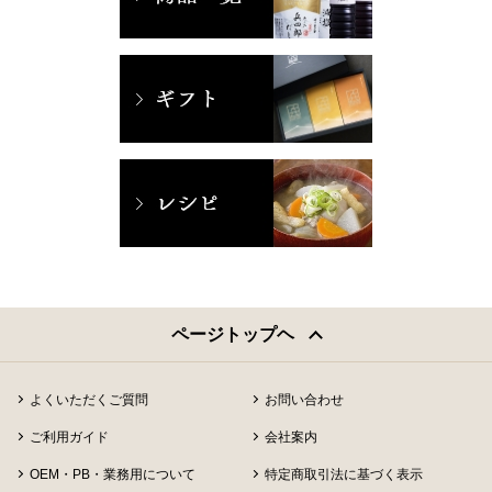
ページトップヘ
よくいただくご質問
お問い合わせ
ご利用ガイド
会社案内
OEM・PB・業務用について
特定商取引法に基づく表示