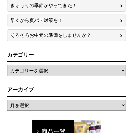
きゅうりの季節がやってきた！
早くから夏バテ対策を！
そろそろお中元の準備をしませんか？
カテゴリー
アーカイブ