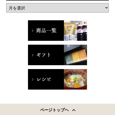
ページトップヘ