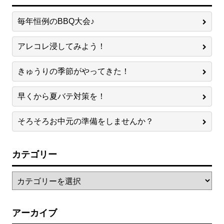
毎年恒例のBBQ大会♪
アレコレ浸してみよう！
きゅうりの季節がやってきた！
早くから夏バテ対策を！
そろそろお中元の準備をしませんか？
カテゴリー
アーカイブ