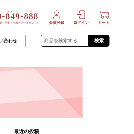
会員登録
ログイン
カート
検索
い合わせ
最近の投稿