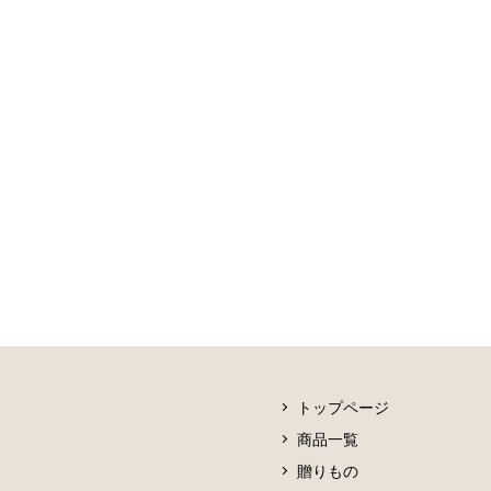
トップページ
商品一覧
贈りもの