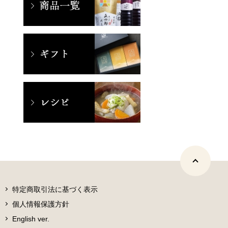
特定商取引法に基づく表示
個人情報保護方針
English ver.