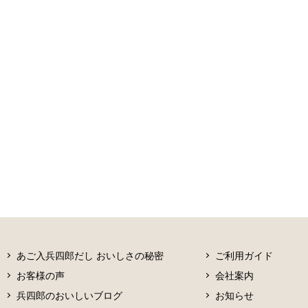
あご入兵四郎だし おいしさの秘密
ご利用ガイド
お客様の声
会社案内
兵四郎のおいしいブログ
お知らせ