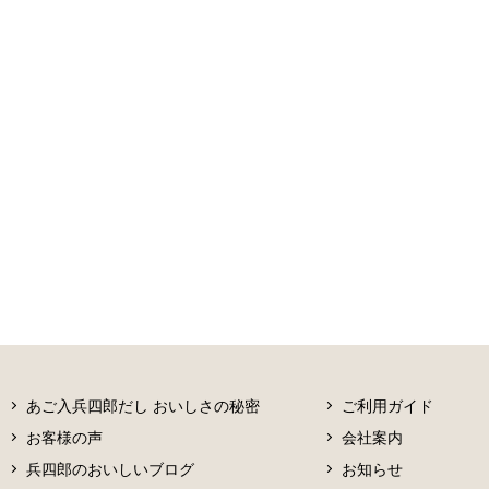
あご入兵四郎だし おいしさの秘密
ご利用ガイド
お客様の声
会社案内
兵四郎のおいしいブログ
お知らせ