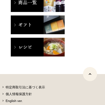
特定商取引法に基づく表示
個人情報保護方針
English ver.