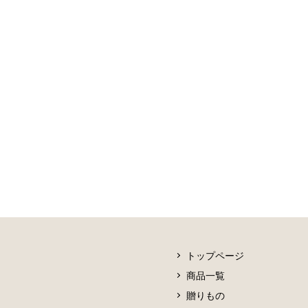
トップページ
商品一覧
贈りもの