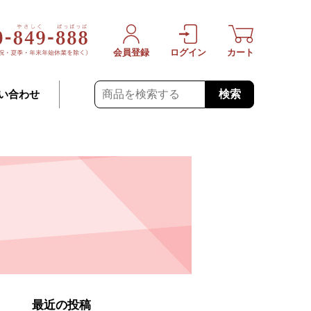
会員登録
ログイン
カート
検索
い合わせ
最近の投稿