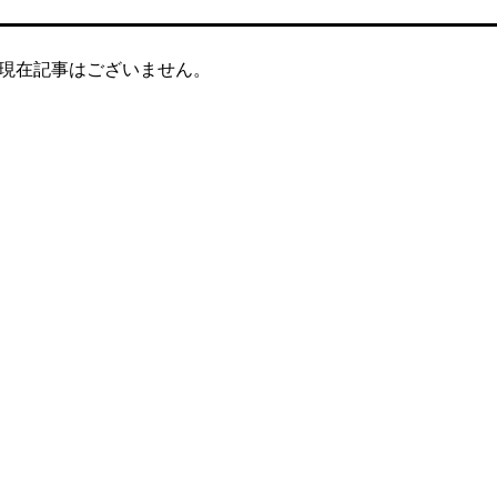
現在記事はございません。