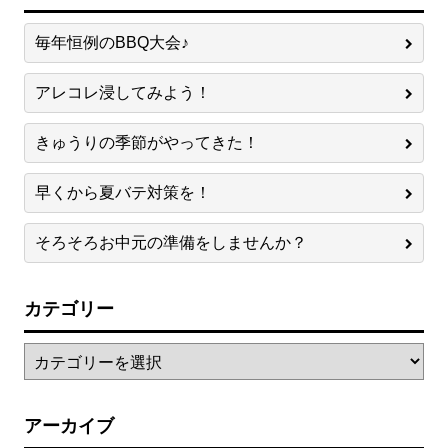
毎年恒例のBBQ大会♪
アレコレ浸してみよう！
きゅうりの季節がやってきた！
早くから夏バテ対策を！
そろそろお中元の準備をしませんか？
カテゴリー
アーカイブ