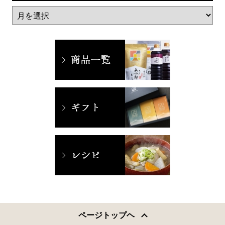
ページトップヘ