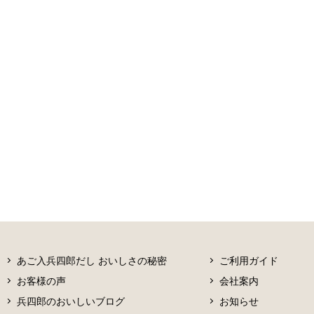
あご入兵四郎だし おいしさの秘密
ご利用ガイド
お客様の声
会社案内
兵四郎のおいしいブログ
お知らせ