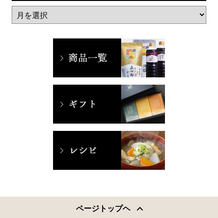
ページトップヘ