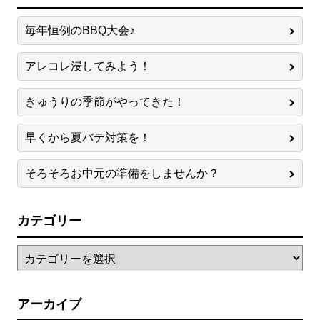
毎年恒例のBBQ大会♪
アレコレ浸してみよう！
きゅうりの季節がやってきた！
早くから夏バテ対策を！
そろそろお中元の準備をしませんか？
カテゴリー
アーカイブ