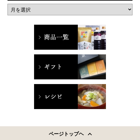
ページトップヘ