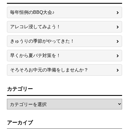
毎年恒例のBBQ大会♪
アレコレ浸してみよう！
きゅうりの季節がやってきた！
早くから夏バテ対策を！
そろそろお中元の準備をしませんか？
カテゴリー
アーカイブ