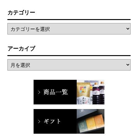
カテゴリー
アーカイブ