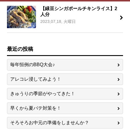
【緑豆シンガポールチキンライス】2
人分
2023,07,18, 火曜日
最近の投稿
毎年恒例のBBQ大会♪
アレコレ浸してみよう！
きゅうりの季節がやってきた！
早くから夏バテ対策を！
そろそろお中元の準備をしませんか？