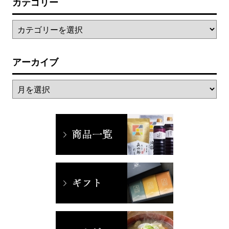
カテゴリー
アーカイブ