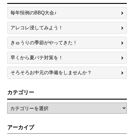
毎年恒例のBBQ大会♪
アレコレ浸してみよう！
きゅうりの季節がやってきた！
早くから夏バテ対策を！
そろそろお中元の準備をしませんか？
カテゴリー
アーカイブ