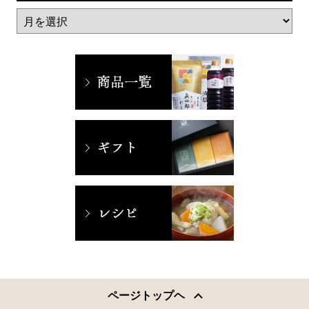
ページトップヘ