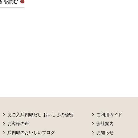
きを読む
あご入兵四郎だし おいしさの秘密
ご利用ガイド
お客様の声
会社案内
兵四郎のおいしいブログ
お知らせ