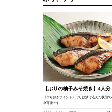
【ぶりの柚子みそ焼き】4人分
《作りおきポイント》ぶりは漬け込んだ状態で
存可能です。