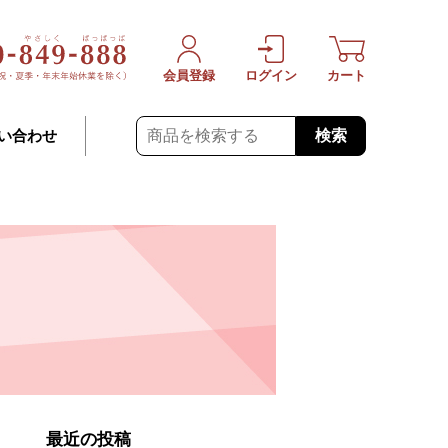
会員登録
ログイン
カート
検索
い合わせ
最近の投稿