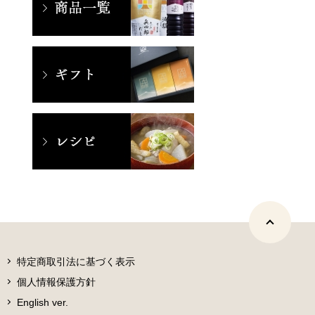
特定商取引法に基づく表示
個人情報保護方針
English ver.