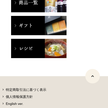
特定商取引法に基づく表示
個人情報保護方針
English ver.