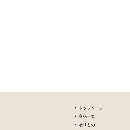
トップページ
商品一覧
贈りもの