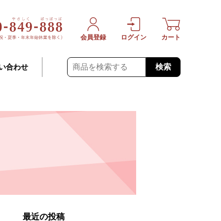
会員登録
ログイン
カート
検索
い合わせ
最近の投稿