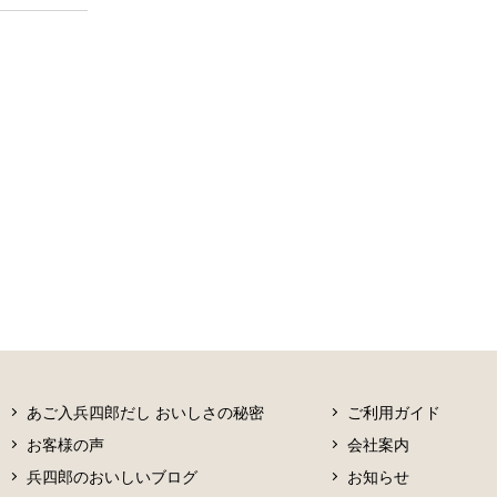
あご入兵四郎だし おいしさの秘密
ご利用ガイド
お客様の声
会社案内
兵四郎のおいしいブログ
お知らせ