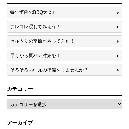
毎年恒例のBBQ大会♪
アレコレ浸してみよう！
きゅうりの季節がやってきた！
早くから夏バテ対策を！
そろそろお中元の準備をしませんか？
カテゴリー
アーカイブ