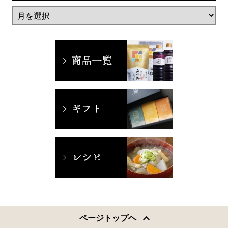
ページトップヘ