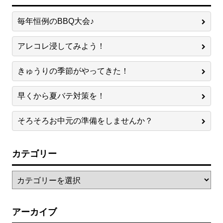
毎年恒例のBBQ大会♪
アレコレ浸してみよう！
きゅうりの季節がやってきた！
早くから夏バテ対策を！
そろそろお中元の準備をしませんか？
カテゴリー
アーカイブ