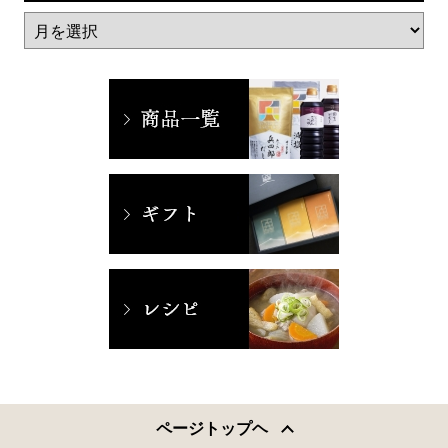
ページトップヘ