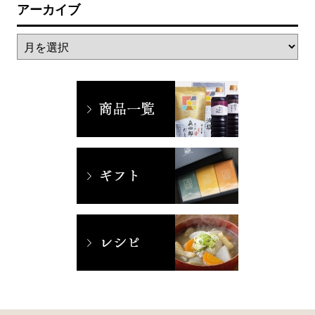
アーカイブ