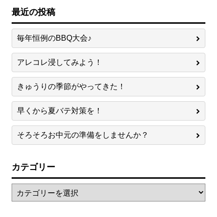
最近の投稿
毎年恒例のBBQ大会♪
アレコレ浸してみよう！
きゅうりの季節がやってきた！
早くから夏バテ対策を！
そろそろお中元の準備をしませんか？
カテゴリー