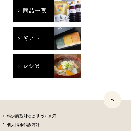
特定商取引法に基づく表示
個人情報保護方針