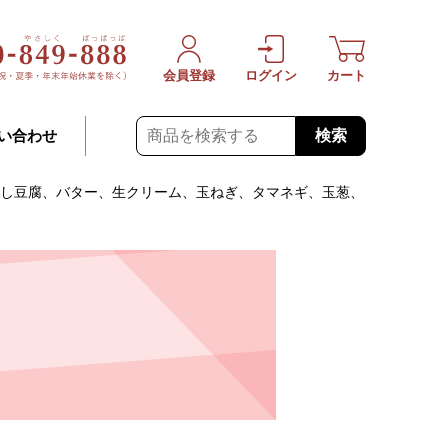
会員登録
ログイン
カート
検索
い合わせ
ごし豆腐、バター、生クリーム、玉ねぎ、タマネギ、玉葱、