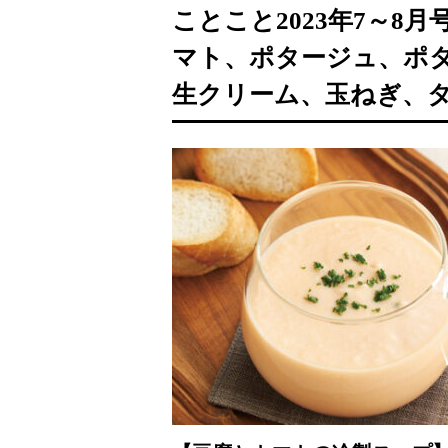
ことこと2023年7～
マト、ポタージュ、ポ
生クリーム、玉ねぎ、