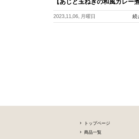
【あじと玉ねぎの和風カレー煮
2023,11,06, 月曜日
続
トップページ
商品一覧