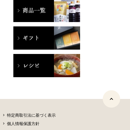
特定商取引法に基づく表示
個人情報保護方針