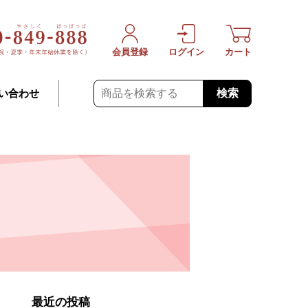
会員登録
ログイン
カート
検索
い合わせ
最近の投稿