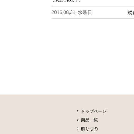
でも楽しめます。
2016,08,31, 水曜日
続
トップページ
商品一覧
贈りもの