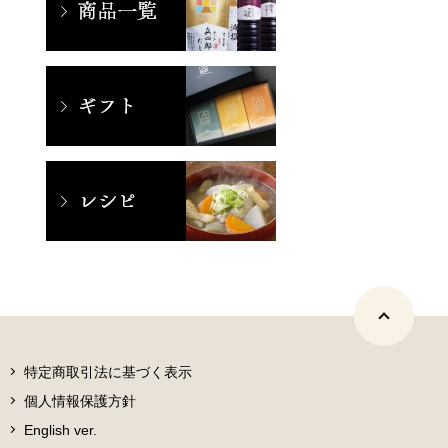
特定商取引法に基づく表示
個人情報保護方針
English ver.