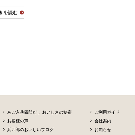
きを読む
あご入兵四郎だし おいしさの秘密
ご利用ガイド
お客様の声
会社案内
兵四郎のおいしいブログ
お知らせ