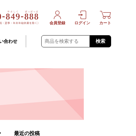
会員登録
ログイン
カート
検索
い合わせ
マ
最近の投稿