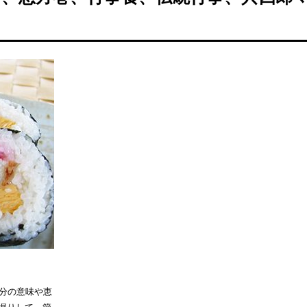
節分の意味や恵