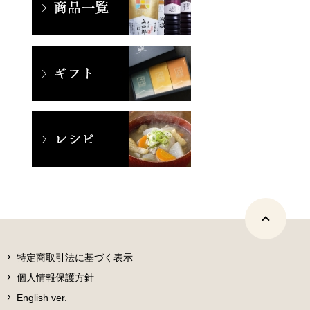
特定商取引法に基づく表示
個人情報保護方針
English ver.