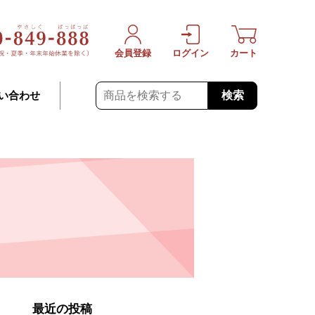
会員登録
ログイン
カート
検索
い合わせ
最近の投稿