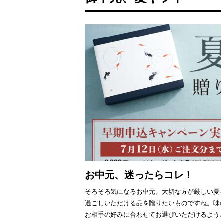
お中元、迷ったらコレ！
そろそろ気になるお中元。大切な方が厳しい夏
過ごしいただける品を贈りたいものですね。味
お相手の好みに合わせてお選びいただけるよう