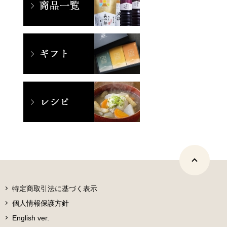
特定商取引法に基づく表示
個人情報保護方針
English ver.