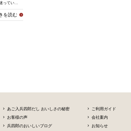
迷ってい…
きを読む
あご入兵四郎だし おいしさの秘密
ご利用ガイド
お客様の声
会社案内
兵四郎のおいしいブログ
お知らせ