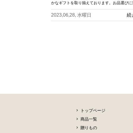
かなギフトを取り揃えております。お品選びに
2023,06,28, 水曜日
続
トップページ
商品一覧
贈りもの