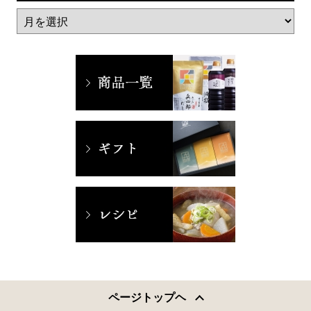
ページトップヘ