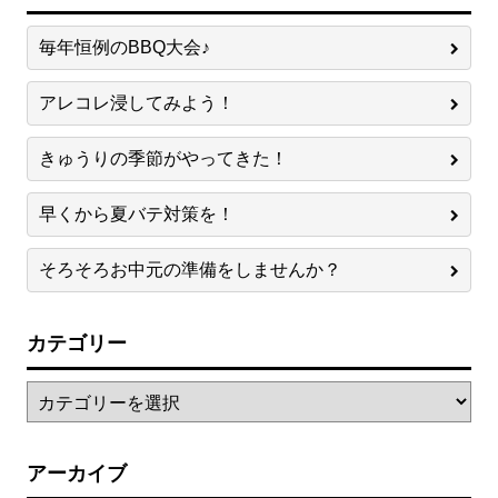
毎年恒例のBBQ大会♪
アレコレ浸してみよう！
きゅうりの季節がやってきた！
早くから夏バテ対策を！
そろそろお中元の準備をしませんか？
カテゴリー
アーカイブ