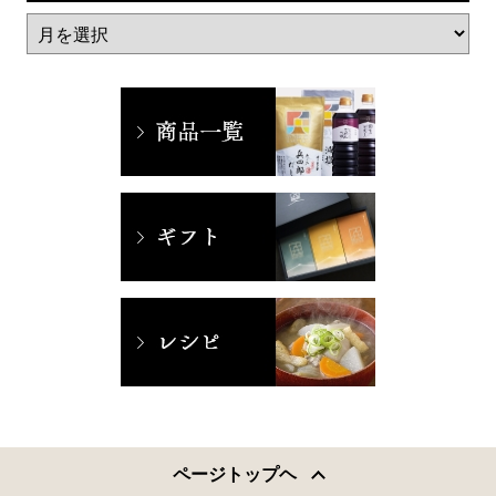
ページトップヘ