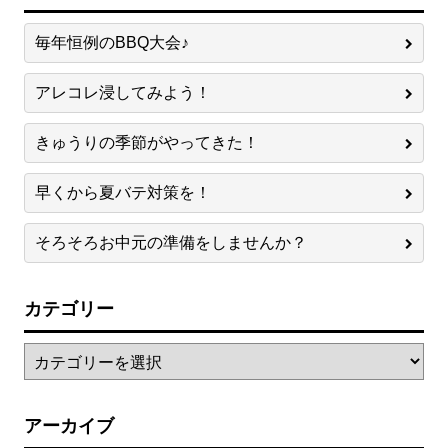
毎年恒例のBBQ大会♪
アレコレ浸してみよう！
きゅうりの季節がやってきた！
早くから夏バテ対策を！
そろそろお中元の準備をしませんか？
カテゴリー
アーカイブ