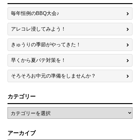
毎年恒例のBBQ大会♪
アレコレ浸してみよう！
きゅうりの季節がやってきた！
早くから夏バテ対策を！
そろそろお中元の準備をしませんか？
カテゴリー
アーカイブ