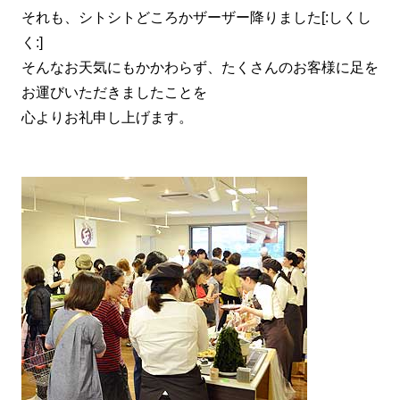
それも、シトシトどころかザーザー降りました[:しくし
く:]
そんなお天気にもかかわらず、たくさんのお客様に足を
お運びいただきましたことを
心よりお礼申し上げます。