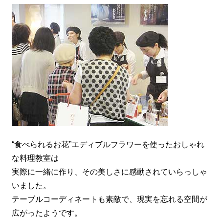
“食べられるお花”エディブルフラワーを使ったおしゃれ
な料理教室は
実際に一緒に作り、その美しさに感動されていらっしゃ
いました。
テーブルコーディネートも素敵で、現実を忘れる空間が
広がったようです。