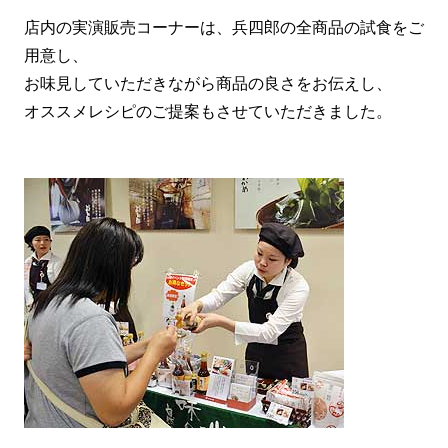
店内の実演販売コーナーは、兵四郎の全商品の試食をご
用意し、
お味見していただきながら商品の良さをお伝えし、
オススメレシピのご提案もさせていただきました。