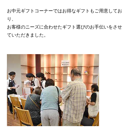
お中元ギフトコーナーではお得なギフトもご用意してお
り、
お客様のニーズに合わせたギフト選びのお手伝いをさせ
ていただきました。