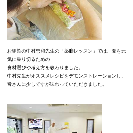
お馴染の中村忠和先生の「薬膳レッスン」では、夏を元
気に乗り切るための
食材選びや考え方を教わりました。
中村先生がオススメレシピをデモンストレーションし、
皆さんに少しですが味わっていただきました。