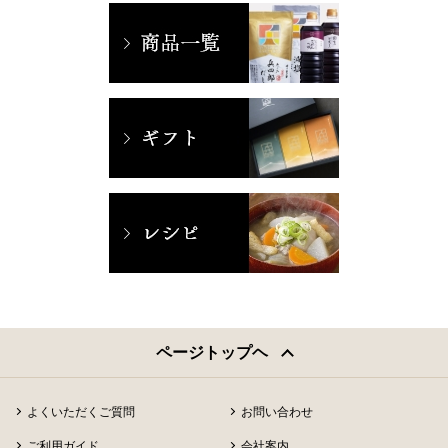
ページトップヘ
よくいただくご質問
お問い合わせ
ご利用ガイド
会社案内