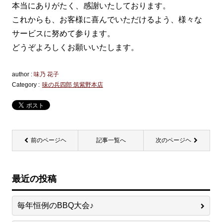
本当にありがたく、感謝いたしております。
これからも、お客様に喜んでいただけるよう、様々な
サービスに努めて参ります。
どうぞよろしくお願いいたします。
author :
味乃 花子
Category :
味の兵四郎 筑紫野本店
前のページヘ
記事一覧へ
次のページヘ
最近の投稿
毎年恒例のBBQ大会♪