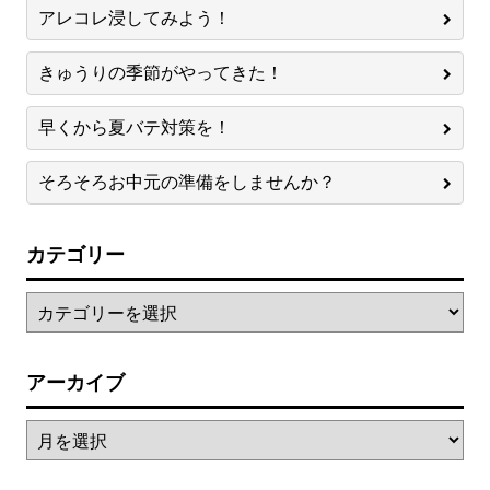
アレコレ浸してみよう！
きゅうりの季節がやってきた！
早くから夏バテ対策を！
そろそろお中元の準備をしませんか？
カテゴリー
アーカイブ