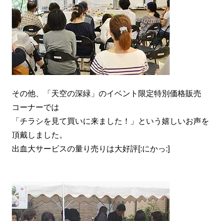
その他、「天空の深緑」のイベント限定特別価格販売
コーナーでは
「チラシを見て買いに来ました！」という嬉しいお声を
頂戴しました。
出血大サービスの量り売りは大好評[:にかっ:]