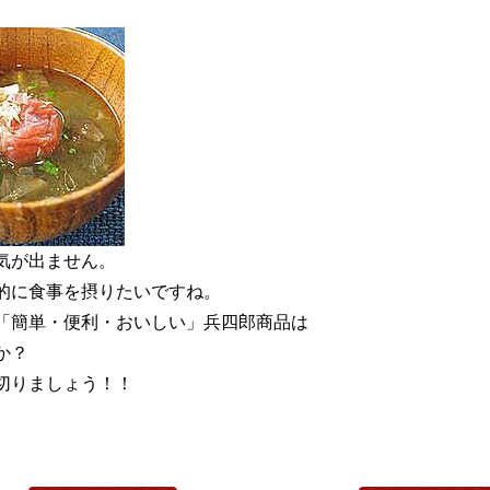
気が出ません。
的に食事を摂りたいですね。
「簡単・便利・おいしい」兵四郎商品は
か？
切りましょう！！