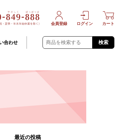
会員登録
ログイン
カート
検索
い合わせ
最近の投稿