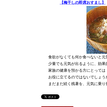
【梅干しの即席おすまし】
食欲がなくても何か食べないと元
少量でも元気が出るように、効果
家族の健康を預かる方にとっては
お役に立てるのではないでしょう
まだまだ続く残暑を、元気に乗り