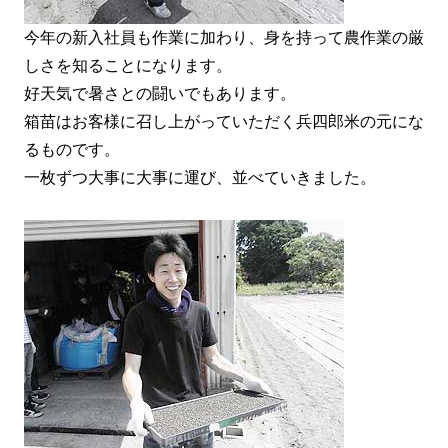
今年の新入社員も作業に加わり、身を持って農作業の厳
しさを知ることになります。
好天気で暑さとの闘いでもあります。
箱苗はお客様に召し上がっていただく兵四郎米の元にな
るものです。
一枚ずつ大事に大事に運び、並べていきました。