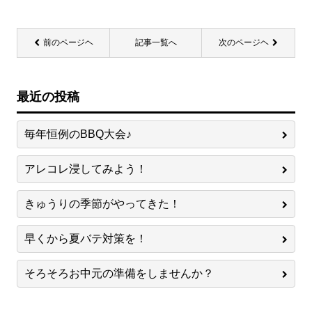
前のページヘ
記事一覧へ
次のページヘ
最近の投稿
毎年恒例のBBQ大会♪
アレコレ浸してみよう！
きゅうりの季節がやってきた！
早くから夏バテ対策を！
そろそろお中元の準備をしませんか？