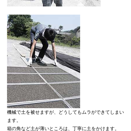
機械で土を被せますが、どうしてもムラができてしまい
ます。
箱の角など土が薄いところは、丁寧に土をかけます。