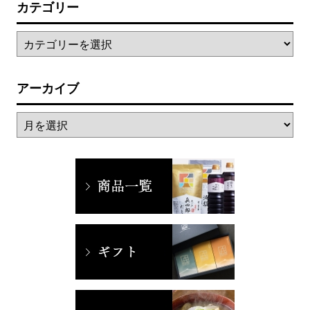
カテゴリー
アーカイブ