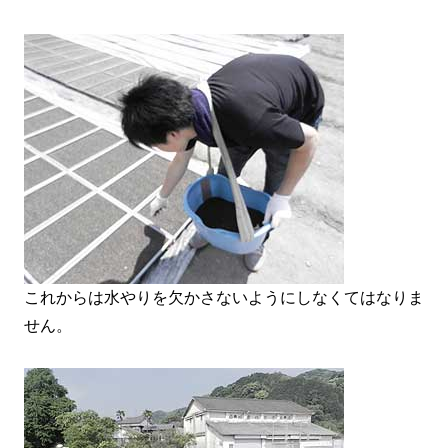
これからは水やりを欠かさないようにしなくてはなりま
せん。