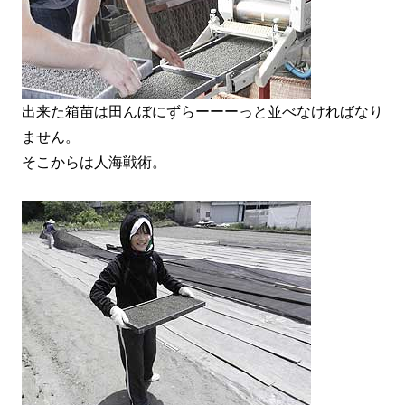
出来た箱苗は田んぼにずらーーーっと並べなければなり
ません。
そこからは人海戦術。