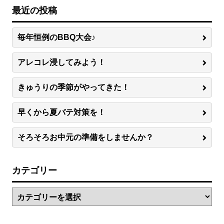
最近の投稿
毎年恒例のBBQ大会♪
アレコレ浸してみよう！
きゅうりの季節がやってきた！
早くから夏バテ対策を！
そろそろお中元の準備をしませんか？
カテゴリー