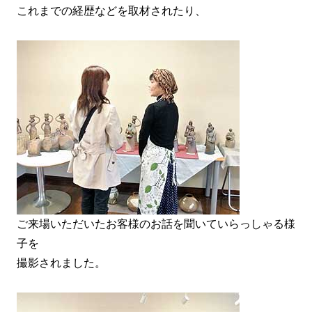
これまでの経歴などを取材されたり、
ご来場いただいたお客様のお話を聞いていらっしゃる様
子を
撮影されました。