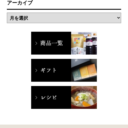
アーカイブ