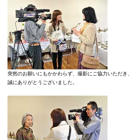
突然のお願いにもかかわらず、撮影にご協力いただき、
誠にありがとうございました。