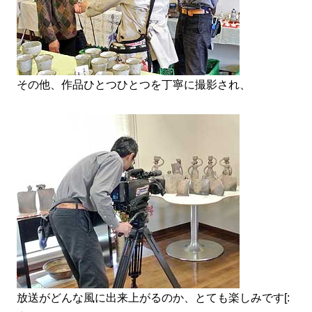
その他、作品ひとつひとつを丁寧に撮影され、
放送がどんな風に出来上がるのか、とても楽しみです[: