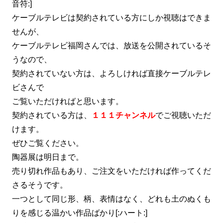
音符:]
ケーブルテレビは契約されている方にしか視聴はできま
せんが、
ケーブルテレビ福岡さんでは、放送を公開されているそ
うなので、
契約されていない方は、よろしければ直接ケーブルテレ
ビさんで
ご覧いただければと思います。
契約されている方は、
１１１チャンネル
でご視聴いただ
けます。
ぜひご覧ください。
陶器展は明日まで。
売り切れ作品もあり、ご注文をいただければ作ってくだ
さるそうです。
一つとして同じ形、柄、表情はなく、どれも土のぬくも
りを感じる温かい作品ばかり[:ハート:]