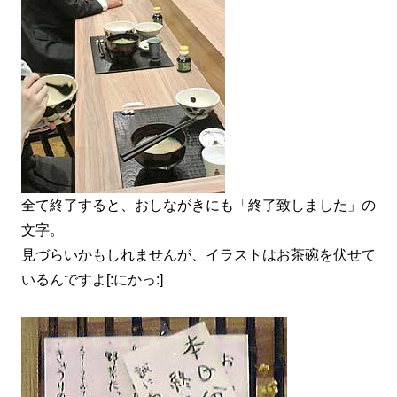
全て終了すると、おしながきにも「終了致しました」の
文字。
見づらいかもしれませんが、イラストはお茶碗を伏せて
いるんですよ[:にかっ:]