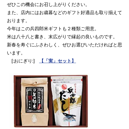
ぜひこの機会にお召し上がりください。
また、店内にはお歳暮などのギフト好適品も取り揃えて
おります。
今年はこの兵四郎米ギフトも２種類ご用意。
米は八十八と書き、末広がりで縁起の良いものです。
新春を寿ぐにふさわしく、ぜひお選びいただければと思
います。
[:おにぎり:]
【「実」セット】