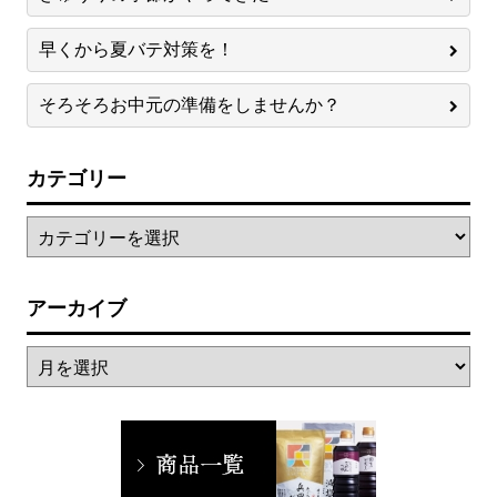
早くから夏バテ対策を！
そろそろお中元の準備をしませんか？
カテゴリー
アーカイブ