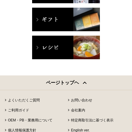
ページトップヘ
よくいただくご質問
お問い合わせ
ご利用ガイド
会社案内
OEM・PB・業務用について
特定商取引法に基づく表示
個人情報保護方針
English ver.