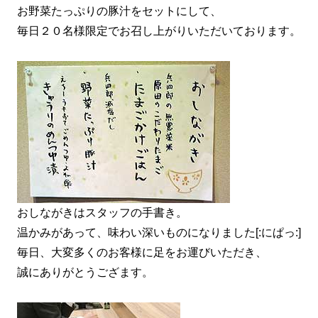
お野菜たっぷりの豚汁をセットにして、
毎日２０名様限定でお召し上がりいただいております。
おしながきはスタッフの手書き。
温かみがあって、味わい深いものになりました[:にぱっ:]
毎日、大変多くのお客様に足をお運びいただき、
誠にありがとうござます。