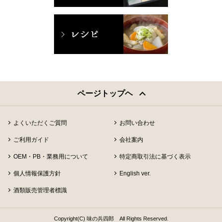
ページトップヘ
よくいただくご質問
お問い合わせ
ご利用ガイド
会社案内
OEM・PB・業務用について
特定商取引法に基づく表示
個人情報保護方針
English ver.
酒類販売管理者標識
Copyright(C) 味の兵四郎 All Rights Reserved.