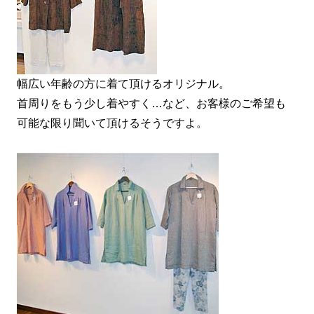
幅広い年齢の方に着て頂けるオリジナル。
首周りをもう少し着やすく…など、お客様のご希望も
可能な限り聞いて頂けるそうですよ。