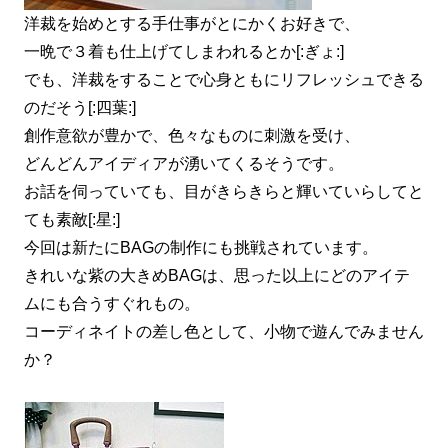
洋裁を始めとする手仕事がとにかくお好きで、
一晩で３着も仕上げてしまわれるとか[:ぎょ:]
でも、洋裁をすることで心身ともにリフレッシュできる
のだそう[:四葉:]
創作意欲が豊かで、色々なものに刺激を受け、
どんどんアイディアが湧いてくるそうです。
お話を伺っていても、目がきらきらと輝いていらしてと
ても素敵[:星:]
今回は新たにBAGの制作にも挑戦されています。
きれいな紫の大きめBAGは、思った以上にどのアイテ
ムにも合うすぐれもの。
コーディネイトの差し色として、小物で遊んでみません
か？