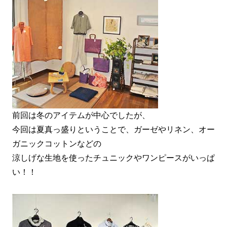
前回は冬のアイテムが中心でしたが、
今回は夏真っ盛りということで、ガーゼやリネン、オー
ガニックコットンなどの
涼しげな生地を使ったチュニックやワンピースがいっぱ
い！！