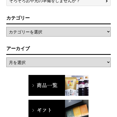
そろそろお中元の準備をしませんか？
カテゴリー
アーカイブ