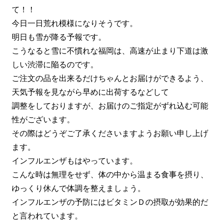
て！！
今日一日荒れ模様になりそうです。
明日も雪が降る予報です。
こうなると雪に不慣れな福岡は、高速が止まり下道は激
しい渋滞に陥るのです。
ご注文の品を出来るだけちゃんとお届けができるよう、
天気予報を見ながら早めに出荷するなどして
調整をしておりますが、お届けのご指定がずれ込む可能
性がございます。
その際はどうぞご了承くださいますようお願い申し上げ
ます。
インフルエンザもはやっています。
こんな時は無理をせず、体の中から温まる食事を摂り、
ゆっくり休んで体調を整えましょう。
インフルエンザの予防にはビタミンＤの摂取が効果的だ
と言われています。