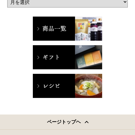
ページトップヘ