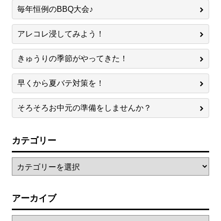
毎年恒例のBBQ大会♪
アレコレ浸してみよう！
きゅうりの季節がやってきた！
早くから夏バテ対策を！
そろそろお中元の準備をしませんか？
カテゴリー
アーカイブ