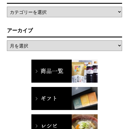
アーカイブ