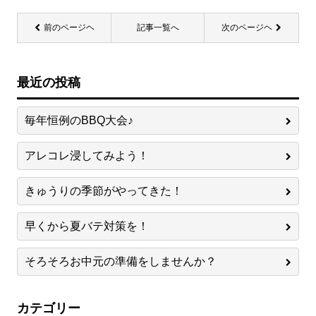
前のページヘ
記事一覧へ
次のページヘ
最近の投稿
毎年恒例のBBQ大会♪
アレコレ浸してみよう！
きゅうりの季節がやってきた！
早くから夏バテ対策を！
そろそろお中元の準備をしませんか？
カテゴリー