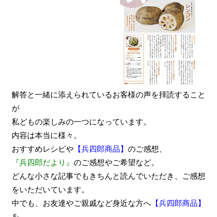
解答と一緒に添えられているお客様の声を拝読すること
が
私どもの楽しみの一つになっています。
内容は本当に様々。
おすすめレシピや
【兵四郎商品】
のご感想、
『兵四郎だより』
のご感想やご希望など。
どんな小さな記事でもきちんと読んでいただき、ご感想
をいただいています。
中でも、お友達やご親戚など身近な方へ
【兵四郎商品】
を