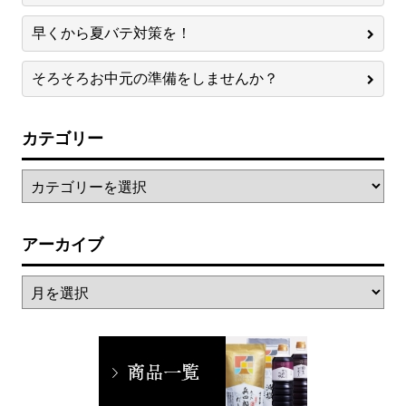
早くから夏バテ対策を！
そろそろお中元の準備をしませんか？
カテゴリー
アーカイブ