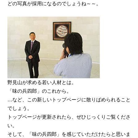
どの写真が採用になるのでしょうね～～。
野見山が求める若い人材とは。
「味の兵四郎」のこれから。
…など、この新しいトップページに散りばめられること
でしょう。
トップページが更新されたら、ぜひじっくりご覧くださ
い。
そして、「味の兵四郎」を感じていただけたらと思いま