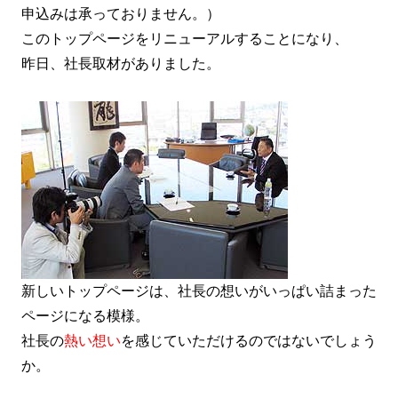
申込みは承っておりません。）
このトップページをリニューアルすることになり、
昨日、社長取材がありました。
新しいトップページは、社長の想いがいっぱい詰まった
ページになる模様。
社長の
熱い想い
を感じていただけるのではないでしょう
か。