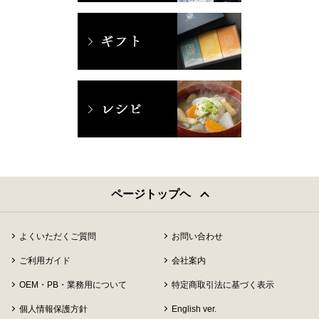
ページトップヘ
よくいただくご質問
お問い合わせ
ご利用ガイド
会社案内
OEM・PB・業務用について
特定商取引法に基づく表示
個人情報保護方針
English ver.