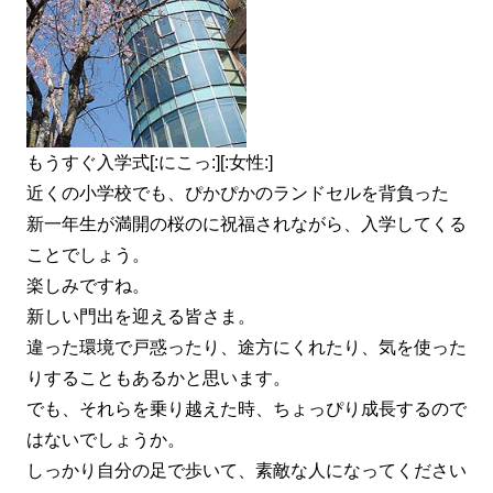
もうすぐ入学式[:にこっ:][:女性:]
近くの小学校でも、ぴかぴかのランドセルを背負った
新一年生が満開の桜のに祝福されながら、入学してくる
ことでしょう。
楽しみですね。
新しい門出を迎える皆さま。
違った環境で戸惑ったり、途方にくれたり、気を使った
りすることもあるかと思います。
でも、それらを乗り越えた時、ちょっぴり成長するので
はないでしょうか。
しっかり自分の足で歩いて、素敵な人になってください