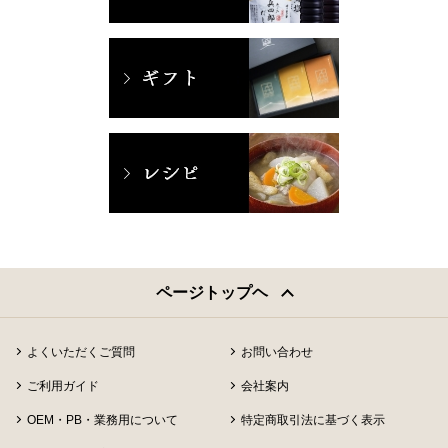
ページトップヘ
よくいただくご質問
お問い合わせ
ご利用ガイド
会社案内
OEM・PB・業務用について
特定商取引法に基づく表示