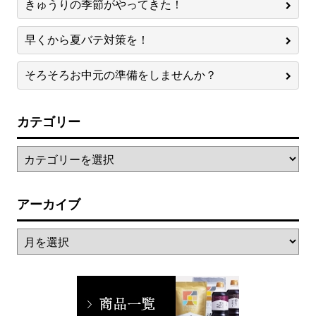
きゅうりの季節がやってきた！
早くから夏バテ対策を！
そろそろお中元の準備をしませんか？
カテゴリー
アーカイブ