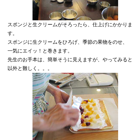
スポンジと生クリームがそろったら、仕上げにかかりま
す。
スポンジに生クリームをひろげ、季節の果物をのせ、
一気にエイッ！と巻きます。
先生のお手本は、簡単そうに見えますが、やってみると
以外と難しく。。。