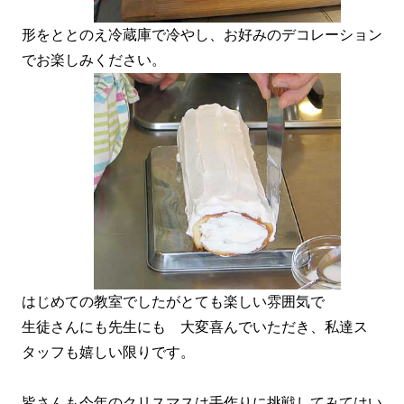
形をととのえ冷蔵庫で冷やし、お好みのデコレーション
でお楽しみください。
はじめての教室でしたがとても楽しい雰囲気で
生徒さんにも先生にも 大変喜んでいただき、私達ス
タッフも嬉しい限りです。
皆さんも今年のクリスマスは手作りに挑戦してみてはい