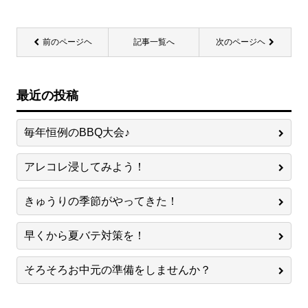
前のページヘ
記事一覧へ
次のページヘ
最近の投稿
毎年恒例のBBQ大会♪
アレコレ浸してみよう！
きゅうりの季節がやってきた！
早くから夏バテ対策を！
そろそろお中元の準備をしませんか？