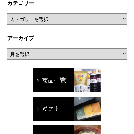
カテゴリー
アーカイブ