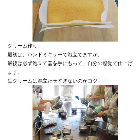
クリーム作り。
最初は、ハンドミキサーで泡立てますが、
最後は必ず泡立て器を手にもって、自分の感覚で仕上げ
ます。
生クリームは泡立たせすぎないのがコツ！！