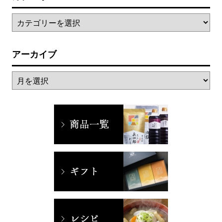
アーカイブ