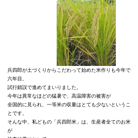
兵四郎が土づくりからこだわって始めた米作りも今年で
六年目。
試行錯誤で進めてまいりました。
今年は異常なほどの猛暑で、高温障害の被害が
全国的に見られ、一等米の収量はとても少ないというこ
とです。
そんな中、私どもの「兵四郎米」は、生産者全てのお米
が