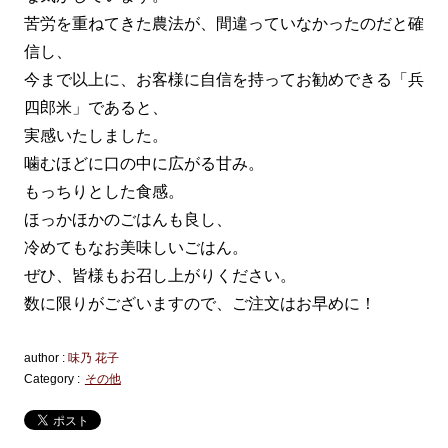
苦労を重ねてきた農法が、間違っていなかったのだと確
信し、
今まで以上に、お客様に自信を持ってお勧めできる「兵
四郎米」であると、
実感いたしました。
噛むほどに口の中に広がる甘み。
もっちりとした食感。
ほっかほかのごはんも良し、
冷めてもなお美味しいごはん。
ぜひ、皆様もお召し上がりください。
数に限りがございますので、ご注文はお早めに！
author :
味乃 花子
Category :
その他