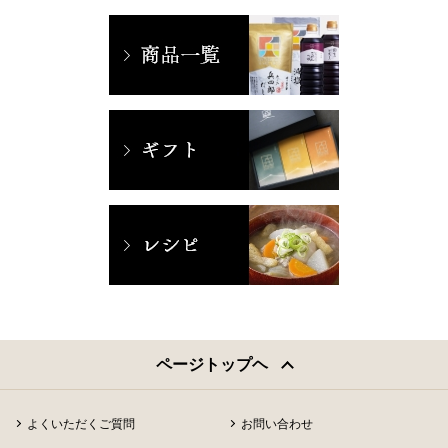
ページトップヘ
よくいただくご質問
お問い合わせ