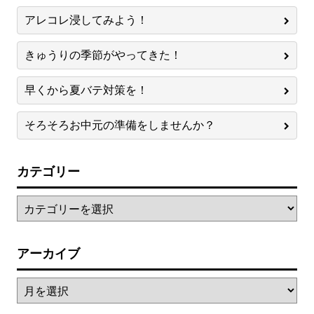
アレコレ浸してみよう！
きゅうりの季節がやってきた！
早くから夏バテ対策を！
そろそろお中元の準備をしませんか？
カテゴリー
アーカイブ