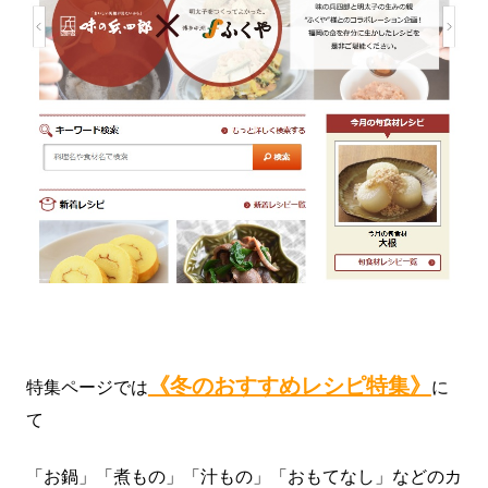
《冬のおすすめレシピ特集》
特集ページでは
に
て
「お鍋」「煮もの」「汁もの」「おもてなし」などのカ