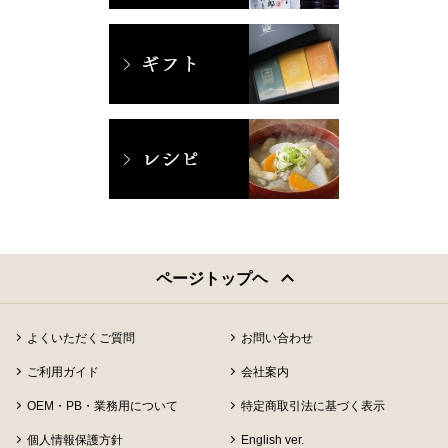
ページトップヘ
よくいただくご質問
お問い合わせ
ご利用ガイド
会社案内
OEM・PB・業務用について
特定商取引法に基づく表示
個人情報保護方針
English ver.