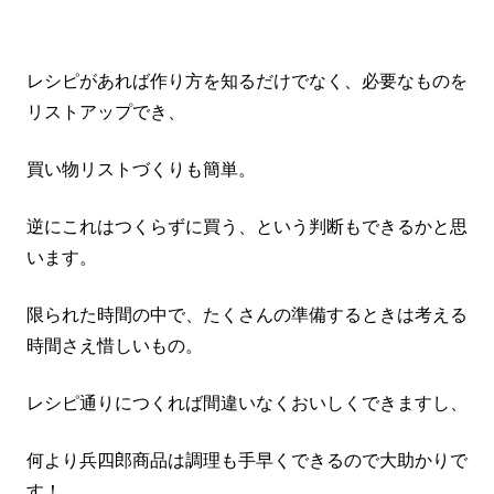
レシピがあれば作り方を知るだけでなく、必要なものを
リストアップでき、
買い物リストづくりも簡単。
逆にこれはつくらずに買う、という判断もできるかと思
います。
限られた時間の中で、たくさんの準備するときは考える
時間さえ惜しいもの。
レシピ通りにつくれば間違いなくおいしくできますし、
何より兵四郎商品は調理も手早くできるので大助かりで
す！