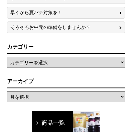
早くから夏バテ対策を！
そろそろお中元の準備をしませんか？
カテゴリー
アーカイブ