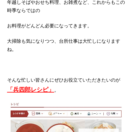
年越しそばやおせち料理、お雑煮など、これからもこの
時季ならではの
お料理がどんどん必要になってきます。
大掃除も気になりつつ、台所仕事は大忙しになります
ね。
そんな忙しい皆さんにぜひお役立ていただきたいのが
「兵四郎レシピ」
。