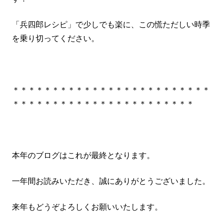
「兵四郎レシピ」で少しでも楽に、この慌ただしい時季
を乗り切ってください。
＊＊＊＊＊＊＊＊＊＊＊＊＊＊＊＊＊＊＊＊＊＊＊＊＊
＊＊＊＊＊＊＊＊＊＊＊＊＊＊＊＊＊＊＊＊＊＊＊
本年のブログはこれが最終となります。
一年間お読みいただき、誠にありがとうございました。
来年もどうぞよろしくお願いいたします。