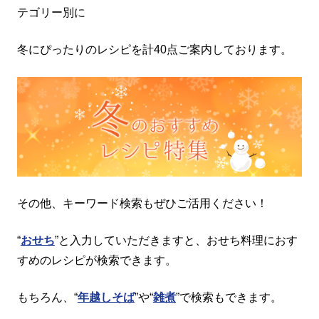
テゴリー別に
冬にぴったりのレシピを計40点ご案内しております。
その他、キーワード検索もぜひご活用ください！
“
おせち
”と入力していただきますと、おせち料理におす
すめのレシピが検索できます。
もちろん、“
年越しそば
”や“
雑煮
”で検索もできます。