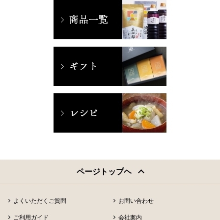
ページトップヘ
よくいただくご質問
お問い合わせ
ご利用ガイド
会社案内